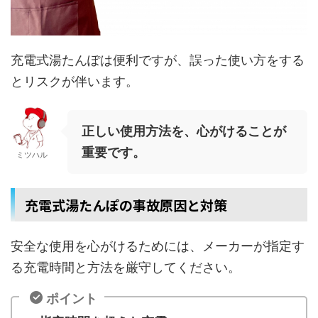
充電式湯たんぽは便利ですが、誤った使い方をする
とリスクが伴います。
正しい使用方法を、心がけることが
重要です。
ミツハル
充電式湯たんぽの事故原因と対策
安全な使用を心がけるためには、メーカーが指定す
る充電時間と方法を厳守してください。
ポイント