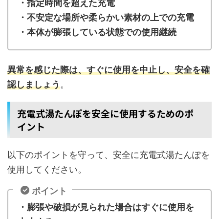
・指定時間を超えた充電
・不安定な場所や柔らかい素材の上での充電
・本体が膨張している状態での使用継続
異常を感じた際は、すぐに使用を中止し、安全を確
認しましょう
。
充電式湯たんぽを安全に使用するためのポ
イント
以下のポイントを守って、安全に充電式湯たんぽを
使用してください。
ポイント
・膨張や破損が見られた場合はすぐに使用を