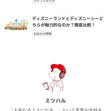
ライフスタイル
ディズニーランドとディズニーシーど
ちらが魅力的なのか？徹底比較！
お出かけ情報
ミツハル
「人生なるようになる…」という言葉が大好き