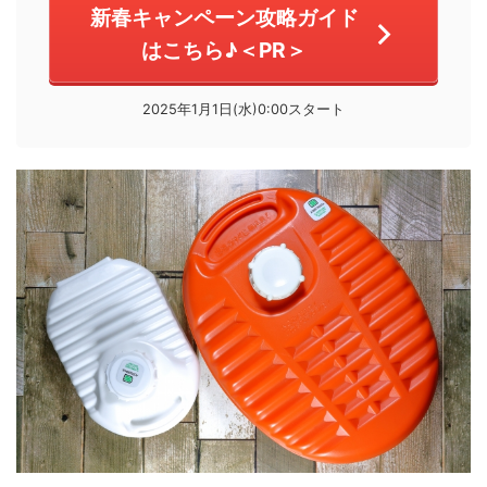
新春キャンペーン攻略ガイド
はこちら♪＜PR＞
2025年1月1日(水)0:00スタート