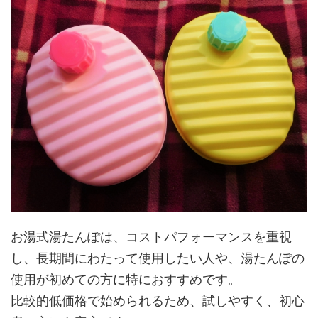
お湯式湯たんぽは、コストパフォーマンスを重視
し、長期間にわたって使用したい人や、湯たんぽの
使用が初めての方に特におすすめです。
比較的低価格で始められるため、試しやすく、初心