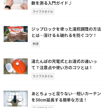
数を測る入門ガイド♪
ライフスタイル
ジップロックを使った湯煎調理の方法
とは…溶ける＆破れるを防ぐコツ！
料理
湯たんぽの充電式とお湯式の違いっ
て？注意点や使い方のコツとは！
ライフスタイル
あとちょっと足りない…短いカーテン
を30cm延長する簡単な方法！