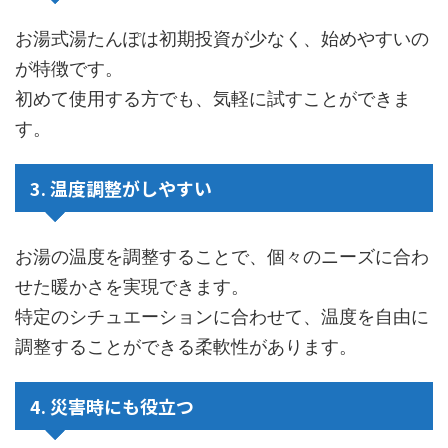
お湯式湯たんぽは初期投資が少なく、始めやすいの
が特徴です。
初めて使用する方でも、気軽に試すことができま
す。
3. 温度調整がしやすい
お湯の温度を調整することで、個々のニーズに合わ
せた暖かさを実現できます。
特定のシチュエーションに合わせて、温度を自由に
調整することができる柔軟性があります。
4. 災害時にも役立つ