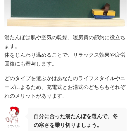
湯たんぽは肌や空気の乾燥、暖房費の節約に役立ち
ます。
体をじんわり温めることで、リラックス効果や疲労
回復にも寄与します。
どのタイプを選ぶかはあなたのライフスタイルやニ
ーズによるため、充電式とお湯式のどちらもそれぞ
れのメリットがあります。
自分に合った湯たんぽを選んで、冬
の寒さを乗り切りましょう。
ミツハル