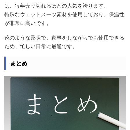
は、毎年売り切れるほどの人気を誇ります。
特殊なウェットスーツ素材を使用しており、保温性
が非常に高いです。
靴のような形状で、家事をしながらでも使用できる
ため、忙しい日常に最適です。
まとめ