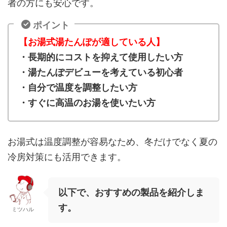
者の方にも安心です。
ポイント
【お湯式湯たんぽが適している人】
・長期的にコストを抑えて使用したい方
・湯たんぽデビューを考えている初心者
・自分で温度を調整したい方
・すぐに高温のお湯を使いたい方
お湯式は温度調整が容易なため、冬だけでなく夏の
冷房対策にも活用できます。
以下で、おすすめの製品を紹介しま
す。
ミツハル