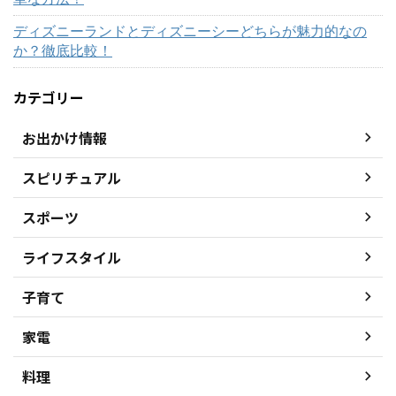
ディズニーランドとディズニーシーどちらが魅力的なの
か？徹底比較！
カテゴリー
お出かけ情報
スピリチュアル
スポーツ
ライフスタイル
子育て
家電
料理