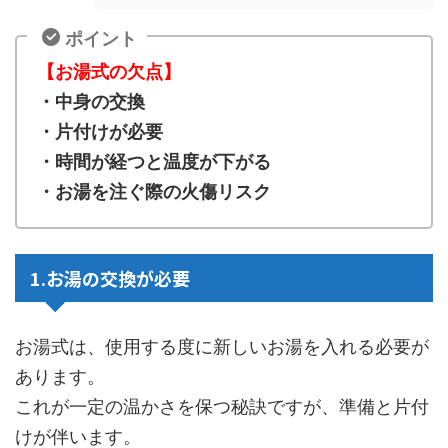
ポイント
【お湯式の欠点】
・中身の交換
・片付けが必要
・時間が経つと温度が下がる
・お湯を注ぐ際の火傷リスク
1.お湯の交換が必要
お湯式は、使用する度に新しいお湯を入れる必要が
あります。
これが一定の温かさを保つ秘訣ですが、準備と片付
けが伴います。