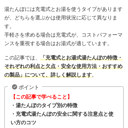
湯たんぽには充電式とお湯を使うタイプがあります
が、どちらを選ぶかは使用状況に応じて異なりま
す。
手軽さを求める場合は充電式が、コストパフォーマ
ンスを重視する場合はお湯式が適しています。
この記事では、
「充電式とお湯式湯たんぽの特徴・
それぞれの利点と欠点・安全な使用方法・おすすめ
の製品」について、詳しく解説します
。
ポイント
【この記事で学べること】
・湯たんぽのタイプ別の特徴
・充電式湯たんぽの安全に関する注意点と使
い方のコツ