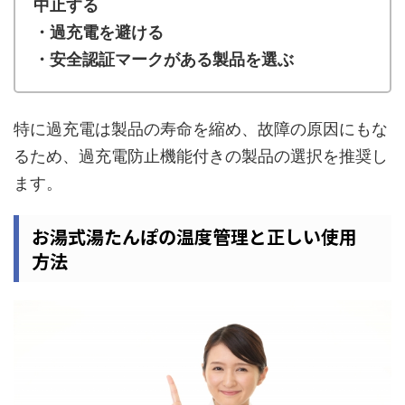
中止する
・過充電を避ける
・安全認証マークがある製品を選ぶ
特に過充電は製品の寿命を縮め、故障の原因にもな
るため、過充電防止機能付きの製品の選択を推奨し
ます。
お湯式湯たんぽの温度管理と正しい使用
方法