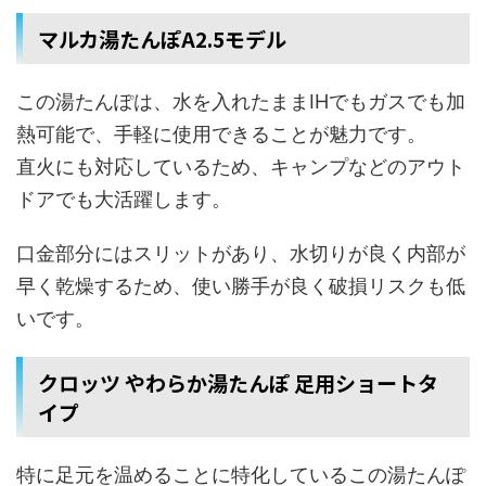
マルカ湯たんぽA2.5モデル
この湯たんぽは、水を入れたままIHでもガスでも加
熱可能で、手軽に使用できることが魅力です。
直火にも対応しているため、キャンプなどのアウト
ドアでも大活躍します。
口金部分にはスリットがあり、水切りが良く内部が
早く乾燥するため、使い勝手が良く破損リスクも低
いです。
クロッツ やわらか湯たんぽ 足用ショートタ
イプ
特に足元を温めることに特化しているこの湯たんぽ