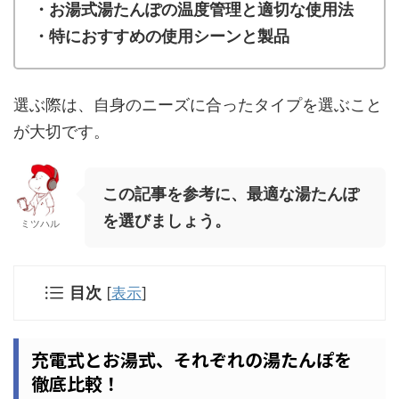
・お湯式湯たんぽの温度管理と適切な使用法
・特におすすめの使用シーンと製品
選ぶ際は、自身のニーズに合ったタイプを選ぶこと
が大切です。
この記事を参考に、最適な湯たんぽ
を選びましょう。
ミツハル
目次
[
表示
]
充電式とお湯式、それぞれの湯たんぽを
徹底比較！