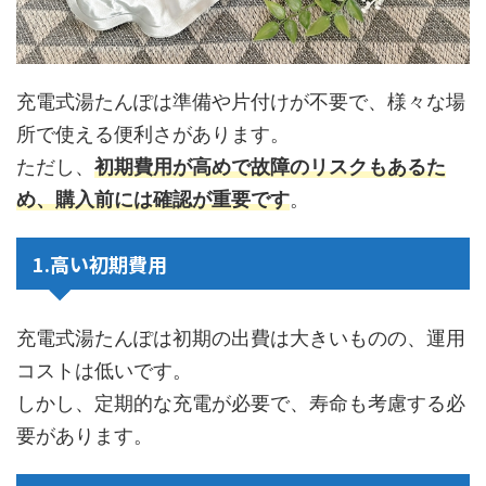
充電式湯たんぽは準備や片付けが不要で、様々な場
所で使える便利さがあります。
ただし、
初期費用が高めで故障のリスクもあるた
め、購入前には確認が重要です
。
1.高い初期費用
充電式湯たんぽは初期の出費は大きいものの、運用
コストは低いです。
しかし、定期的な充電が必要で、寿命も考慮する必
要があります。