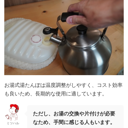
お湯式湯たんぽは温度調整がしやすく、コスト効率
も良いため、長期的な使用に適しています。
ただし、お湯の交換や片付けが必要
なため、手間に感じる人もいます。
ミツハル