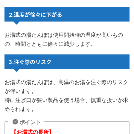
2.温度が徐々に下がる
お湯式の湯たんぽは使用開始時の温度が高いもの
の、時間とともに徐々に減少します。
3.注ぐ際のリスク
お湯式の湯たんぽは、高温のお湯を注ぐ際のリスク
が伴います。
特に注ぎ口が狭い製品を使う場合、慎重な扱いが求
められます。
ポイント
【お湯式の長所】