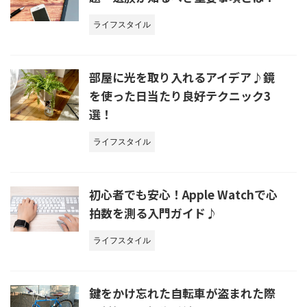
ライフスタイル
部屋に光を取り入れるアイデア♪鏡
を使った日当たり良好テクニック3
選！
ライフスタイル
初心者でも安心！Apple Watchで心
拍数を測る入門ガイド♪
ライフスタイル
鍵をかけ忘れた自転車が盗まれた際