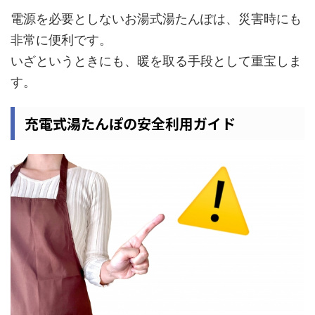
電源を必要としないお湯式湯たんぽは、災害時にも
非常に便利です。
いざというときにも、暖を取る手段として重宝しま
す。
充電式湯たんぽの安全利用ガイド