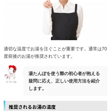
適切な温度でお湯を注ぐことが重要です。通常は70
度前後のお湯が推奨されています。
湯たんぽを使う際の初心者が抱える
疑問に応え、正しい使用方法を紹介
ミツハル
します。
推奨されるお湯の温度