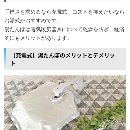
手軽さを求めるなら充電式、コストを抑えたいなら
お湯式がおすすめです。
湯たんぽは電気暖房器具に比べて乾燥を防ぎ、経済
的にもメリットがあります。
【充電式】湯たんぽのメリットとデメリッ
ト