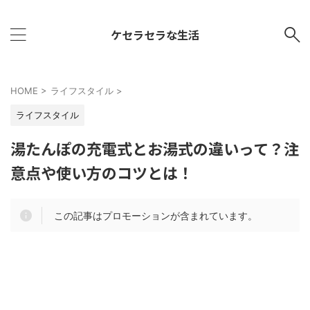
ケセラセラな生活
HOME
>
ライフスタイル
>
ライフスタイル
湯たんぽの充電式とお湯式の違いって？注
意点や使い方のコツとは！
この記事はプロモーションが含まれています。