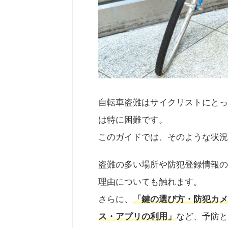
自転車盗難はサイクリストにとっ
は特に困難です。
このガイドでは、そのような状況
盗難の多い場所や防犯登録情報の
理由についても触れます。
さらに、
「鍵の選び方・防犯カメ
ス・アプリの利用」
など、予防と