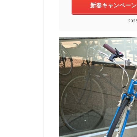
新春キャンペーン
202