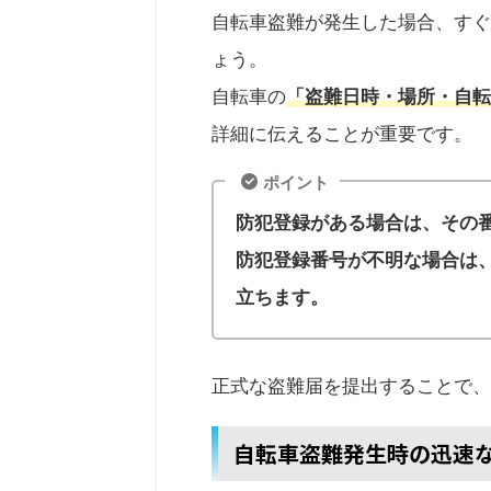
自転車盗難が発生した場合、すぐ
ょう。
自転車の
「盗難日時・場所・自転
詳細に伝えることが重要です。
ポイント
防犯登録がある場合は、その
防犯登録番号が不明な場合は
立ちます。
正式な盗難届を提出することで、
自転車盗難発生時の迅速