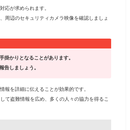
対応が求められます。
、周辺のセキュリティカメラ映像を確認しましょ
手掛かりとなることがあります。
報告しましょう。
情報を詳細に伝えることが効果的です。
用して盗難情報を広め、多くの人々の協力を得るこ