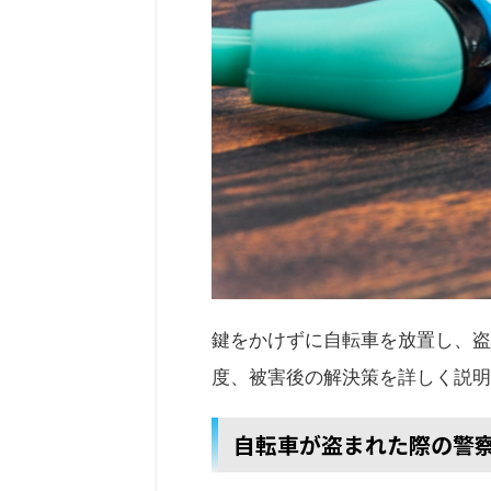
鍵をかけずに自転車を放置し、盗
度、被害後の解決策を詳しく説明
自転車が盗まれた際の警