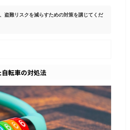
、盗難リスクを減らすための対策を講じてくだ
た自転車の対処法