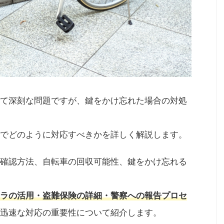
て深刻な問題ですが、鍵をかけ忘れた場合の対処
でどのように対応すべきかを詳しく解説します。
確認方法、自転車の回収可能性、鍵をかけ忘れる
ラの活用・盗難保険の詳細・警察への報告プロセ
迅速な対応の重要性について紹介します。