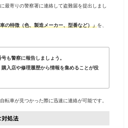
に最寄りの警察署に連絡して盗難届を提出しまし
車の特徴（色、製造メーカー、型番など）」
を、
番号も警察に報告しましょう。
、購入店や修理履歴から情報を集めることが役
自転車が見つかった際に迅速に連絡が可能です。
な対処法