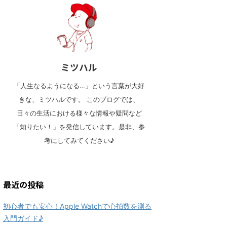
ミツハル
「人生なるようになる…」という言葉が大好
きな、ミツハルです。 このブログでは、
日々の生活における様々な情報や疑問など
「知りたい！」を発信しています。是非、参
考にしてみてください♪
最近の投稿
初心者でも安心！Apple Watchで心拍数を測る
入門ガイド♪