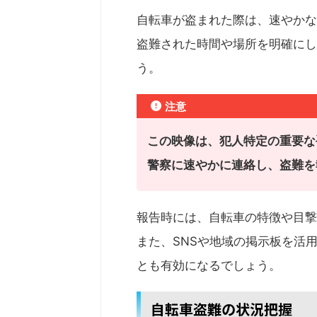
自転車が盗まれた際は、速やかな
盗難された時間や場所を明確にし
う。
注意
この映像は、犯人特定の重要な
警察に速やかに連絡し、盗難を
報告時には、自転車の特徴や目撃
また、SNSや地域の掲示板を活
とも有効になるでしょう。
自転車盗難の状況把握