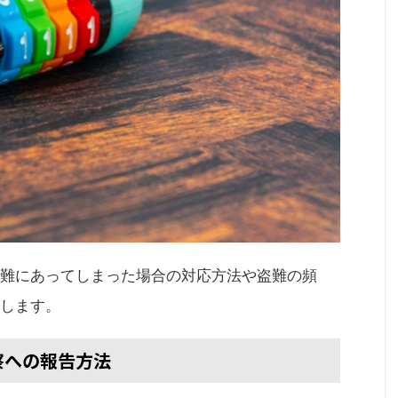
難にあってしまった場合の対応方法や盗難の頻
します。
察への報告方法